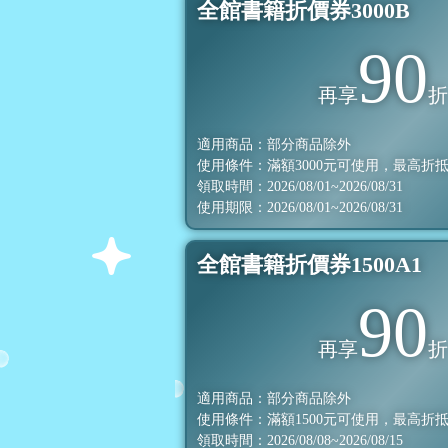
全館書籍折價券3000B
90
再享
適用商品：部分商品除外
使用條件：滿額
3000
元可使用，最高折
領取時間：2026/08/01~2026/08/31
使用期限：2026/08/01~2026/08/31
全館書籍折價券1500A1
90
再享
適用商品：部分商品除外
使用條件：滿額
1500
元可使用，最高折
領取時間：2026/08/08~2026/08/15