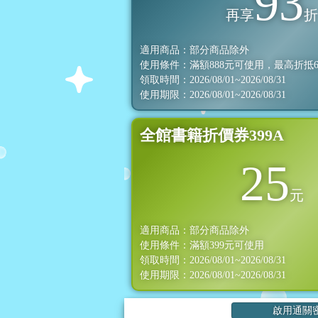
93
再享
適用商品：部分商品除外
使用條件：滿額
888
元可使用，最高折抵
領取時間：2026/08/01~2026/08/31
使用期限：2026/08/01~2026/08/31
全館書籍折價券399A
25
元
適用商品：部分商品除外
使用條件：滿額
399
元可使用
領取時間：2026/08/01~2026/08/31
使用期限：2026/08/01~2026/08/31
啟用通關