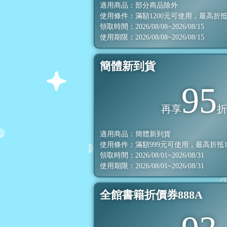
適用商品：部分商品除外
使用條件：滿額
1200
元可使用，最高折
領取時間：2026/08/08~2026/08/15
使用期限：2026/08/08~2026/08/15
簡體新到貨
95
再享
適用商品：簡體新到貨
使用條件：滿額
999
元可使用，最高折抵
領取時間：2026/08/01~2026/08/31
使用期限：2026/08/01~2026/08/31
全館書籍折價券888A