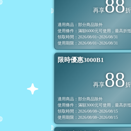
88
再享
適用商品：部分商品除外
使用條件：滿額
6000
元可使用，最高折
領取時間：2026/08/01~2026/08/31
使用期限：2026/08/01~2026/08/31
限時優惠3000B1
88
再享
適用商品：部分商品除外
使用條件：滿額
3000
元可使用，最高折
領取時間：2026/08/08~2026/08/15
使用期限：2026/08/08~2026/08/15