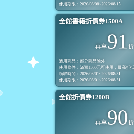
使用期限：2026/08/08~2026/08/15
全館書籍折價券1500A
91
再享
適用商品：部分商品除外
使用條件：滿額
1500
元可使用，最高折
領取時間：2026/08/01~2026/08/31
使用期限：2026/08/01~2026/08/31
全館折價券1200B
90
再享