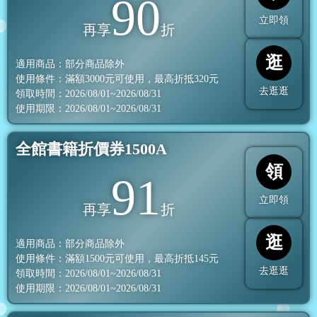
90
立即領
再享
折
逛
適用商品：部分商品除外
使用條件：滿額
3000
元可使用，最高折抵
320
元
去逛逛
領取時間：2026/08/01~2026/08/31
使用期限：2026/08/01~2026/08/31
全館書籍折價券1500A
領
91
立即領
再享
折
逛
適用商品：部分商品除外
使用條件：滿額
1500
元可使用，最高折抵
145
元
去逛逛
領取時間：2026/08/01~2026/08/31
使用期限：2026/08/01~2026/08/31