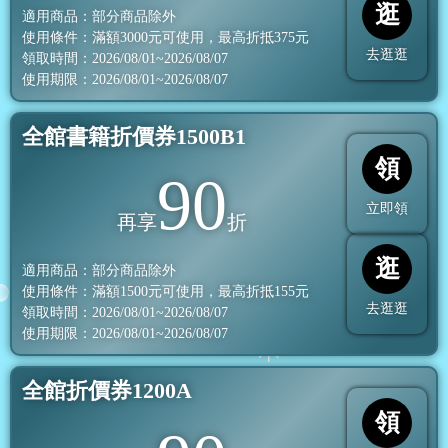
逛
適用商品：部分商品除外
使用條件：滿額
3000
元可使用，最高折抵
375
元
去逛逛
領取時間：2026/08/01~2026/08/07
使用期限：2026/08/01~2026/08/07
全館書籍折價券1500B1
領
90
立即領
再享
折
逛
適用商品：部分商品除外
使用條件：滿額
1500
元可使用，最高折抵
155
元
去逛逛
領取時間：2026/08/01~2026/08/07
使用期限：2026/08/01~2026/08/07
全館折價券1200A
領