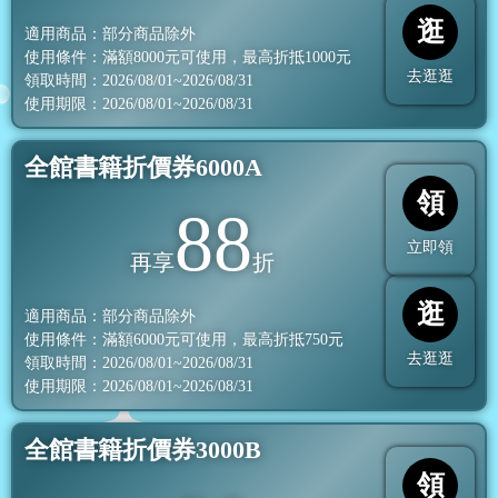
逛
適用商品：部分商品除外
使用條件：滿額
8000
元可使用，最高折抵
1000
元
去逛逛
領取時間：2026/08/01~2026/08/31
使用期限：2026/08/01~2026/08/31
全館書籍折價券6000A
領
88
立即領
再享
折
逛
適用商品：部分商品除外
使用條件：滿額
6000
元可使用，最高折抵
750
元
去逛逛
領取時間：2026/08/01~2026/08/31
使用期限：2026/08/01~2026/08/31
全館書籍折價券3000B
領