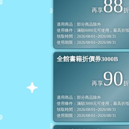
88
再享
適用商品：部分商品除外
使用條件：滿額
6000
元可使用，最高折
領取時間：2026/08/01~2026/08/31
使用期限：2026/08/01~2026/08/31
全館書籍折價券3000B
90
再享
適用商品：部分商品除外
使用條件：滿額
3000
元可使用，最高折
領取時間：2026/08/01~2026/08/31
使用期限：2026/08/01~2026/08/31