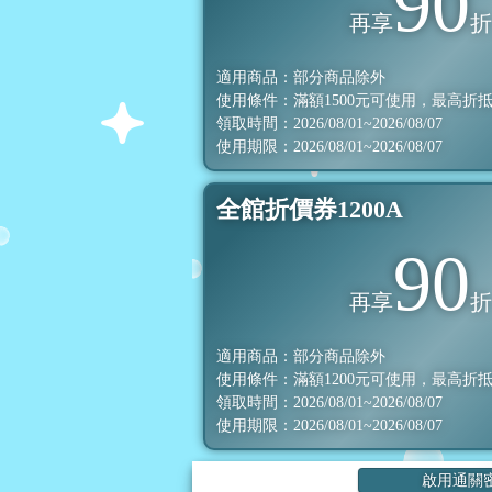
90
再享
適用商品：部分商品除外
使用條件：滿額
1500
元可使用，最高折
領取時間：2026/08/01~2026/08/07
使用期限：2026/08/01~2026/08/07
全館折價券1200A
90
再享
適用商品：部分商品除外
使用條件：滿額
1200
元可使用，最高折
領取時間：2026/08/01~2026/08/07
使用期限：2026/08/01~2026/08/07
啟用通關