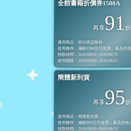
全館書籍折價券1500A
91
再享
適用商品：部分商品除外
使用條件：滿額
1500
元可使用，最高折
領取時間：2026/08/01~2026/08/31
使用期限：2026/08/01~2026/08/31
簡體新到貨
95
再享
適用商品：簡體新到貨
使用條件：滿額
999
元可使用，最高折抵
領取時間：2026/08/01~2026/08/31