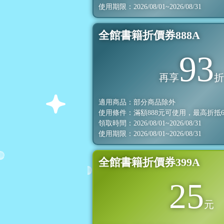
使用期限：2026/08/01~2026/08/31
全館書籍折價券888A
93
再享
適用商品：部分商品除外
使用條件：滿額
888
元可使用，最高折抵
領取時間：2026/08/01~2026/08/31
使用期限：2026/08/01~2026/08/31
全館書籍折價券399A
25
元