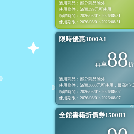
適用商品：部分商品除外
使用條件：滿額
399
元可使用
領取時間：2026/08/01~2026/08/31
使用期限：2026/08/01~2026/08/31
限時優惠3000A1
88
再享
適用商品：部分商品除外
使用條件：滿額
3000
元可使用，最高折
領取時間：2026/08/01~2026/08/07
使用期限：2026/08/01~2026/08/07
全館書籍折價券1500B1