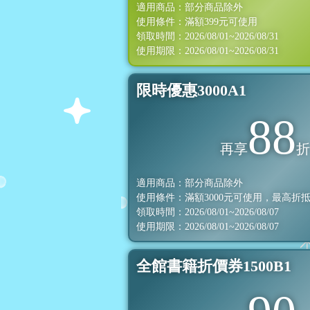
適用商品：部分商品除外
使用條件：滿額
399
元可使用
領取時間：2026/08/01~2026/08/31
使用期限：2026/08/01~2026/08/31
限時優惠3000A1
88
再享
適用商品：部分商品除外
使用條件：滿額
3000
元可使用，最高折
領取時間：2026/08/01~2026/08/07
使用期限：2026/08/01~2026/08/07
全館書籍折價券1500B1