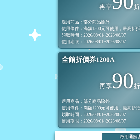
90
再享
適用商品：部分商品除外
使用條件：滿額
1500
元可使用，最高折
領取時間：2026/08/01~2026/08/07
使用期限：2026/08/01~2026/08/07
全館折價券1200A
90
再享
適用商品：部分商品除外
使用條件：滿額
1200
元可使用，最高折
領取時間：2026/08/01~2026/08/07
使用期限：2026/08/01~2026/08/07
啟用通關