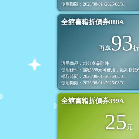
使用期限：2026/08/01~2026/08/31
全館書籍折價券888A
93
再享
適用商品：部分商品除外
使用條件：滿額
888
元可使用，最高折抵
領取時間：2026/08/01~2026/08/31
使用期限：2026/08/01~2026/08/31
全館書籍折價券399A
25
元