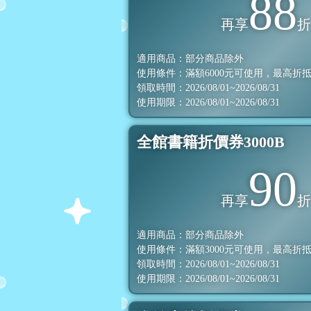
88
再享
適用商品：部分商品除外
使用條件：滿額
6000
元可使用，最高折
領取時間：2026/08/01~2026/08/31
使用期限：2026/08/01~2026/08/31
全館書籍折價券3000B
90
再享
適用商品：部分商品除外
使用條件：滿額
3000
元可使用，最高折
領取時間：2026/08/01~2026/08/31
使用期限：2026/08/01~2026/08/31