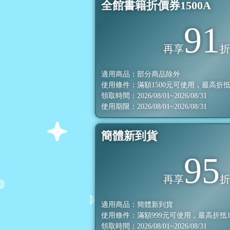
全館書籍折價券1500A
91
再享
適用商品：部分商品除外
使用條件：滿額
1500
元可使用，最高折
領取時間：2026/08/01~2026/08/31
使用期限：2026/08/01~2026/08/31
簡體新到貨
95
再享
適用商品：簡體新到貨
使用條件：滿額
999
元可使用，最高折抵
領取時間：2026/08/01~2026/08/31