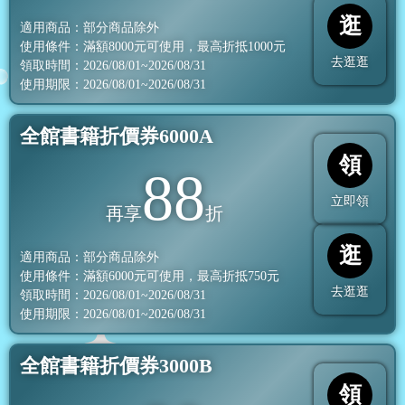
逛
適用商品：部分商品除外
使用條件：滿額
8000
元可使用，最高折抵
1000
元
去逛逛
領取時間：2026/08/01~2026/08/31
使用期限：2026/08/01~2026/08/31
全館書籍折價券6000A
領
88
立即領
再享
折
逛
適用商品：部分商品除外
使用條件：滿額
6000
元可使用，最高折抵
750
元
去逛逛
領取時間：2026/08/01~2026/08/31
使用期限：2026/08/01~2026/08/31
全館書籍折價券3000B
領