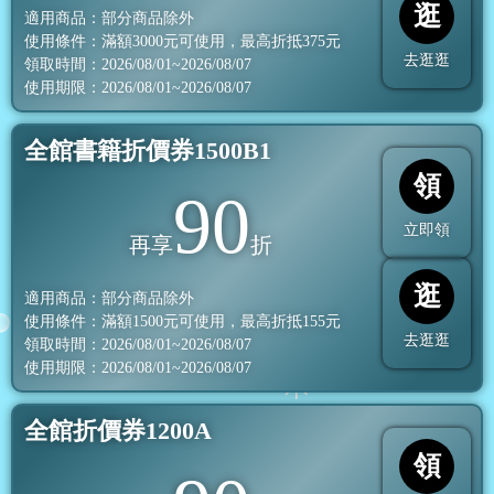
逛
適用商品：部分商品除外
使用條件：滿額
3000
元可使用，最高折抵
375
元
去逛逛
領取時間：2026/08/01~2026/08/07
使用期限：2026/08/01~2026/08/07
全館書籍折價券1500B1
領
90
立即領
再享
折
逛
適用商品：部分商品除外
使用條件：滿額
1500
元可使用，最高折抵
155
元
去逛逛
領取時間：2026/08/01~2026/08/07
使用期限：2026/08/01~2026/08/07
全館折價券1200A
領