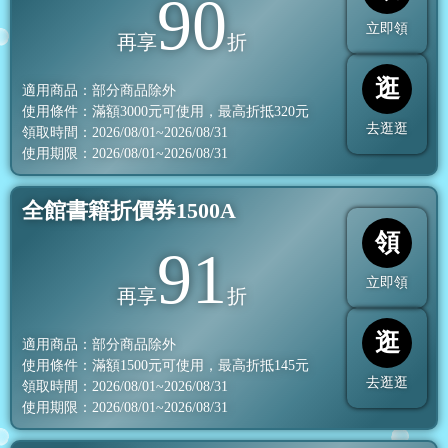
90
立即領
再享
折
逛
適用商品：部分商品除外
使用條件：滿額
3000
元可使用，最高折抵
320
元
去逛逛
領取時間：2026/08/01~2026/08/31
使用期限：2026/08/01~2026/08/31
全館書籍折價券1500A
領
91
立即領
再享
折
逛
適用商品：部分商品除外
使用條件：滿額
1500
元可使用，最高折抵
145
元
去逛逛
領取時間：2026/08/01~2026/08/31
使用期限：2026/08/01~2026/08/31