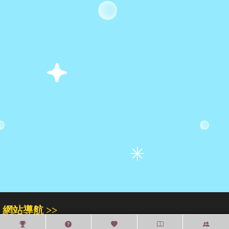
網站導航 >>
關於我們
門市專區
人才招募