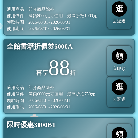
逛
適用商品：部分商品除外
使用條件：滿額
8000
元可使用，最高折抵
1000
元
去逛逛
領取時間：2026/08/01~2026/08/31
使用期限：2026/08/01~2026/08/31
全館書籍折價券6000A
領
88
立即領
再享
折
逛
適用商品：部分商品除外
使用條件：滿額
6000
元可使用，最高折抵
750
元
去逛逛
領取時間：2026/08/01~2026/08/31
使用期限：2026/08/01~2026/08/31
限時優惠3000B1
領