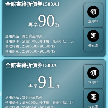
全館書籍折價券1500A1
領
90
立即領
再享
折
逛
適用商品：部分商品除外
使用條件：滿額
1500
元可使用，最高折抵
155
元
去逛逛
領取時間：2026/08/08~2026/08/15
使用期限：2026/08/08~2026/08/15
全館書籍折價券1500A
領
91
立即領
再享
折
逛
適用商品：部分商品除外
使用條件：滿額
1500
元可使用，最高折抵
145
元
去逛逛
領取時間：2026/08/01~2026/08/31