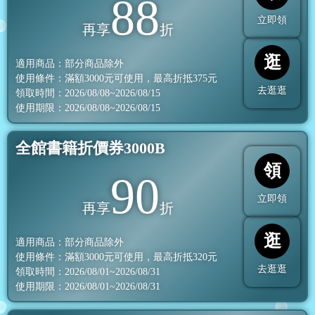
88
立即領
再享
折
逛
適用商品：部分商品除外
使用條件：滿額
3000
元可使用，最高折抵
375
元
去逛逛
領取時間：2026/08/08~2026/08/15
使用期限：2026/08/08~2026/08/15
全館書籍折價券3000B
領
90
立即領
再享
折
逛
適用商品：部分商品除外
使用條件：滿額
3000
元可使用，最高折抵
320
元
去逛逛
領取時間：2026/08/01~2026/08/31
使用期限：2026/08/01~2026/08/31