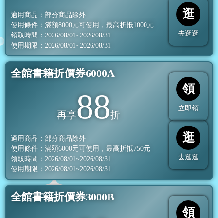
逛
適用商品：部分商品除外
使用條件：滿額
8000
元可使用，最高折抵
1000
元
去逛逛
領取時間：2026/08/01~2026/08/31
使用期限：2026/08/01~2026/08/31
全館書籍折價券6000A
領
88
立即領
再享
折
逛
適用商品：部分商品除外
使用條件：滿額
6000
元可使用，最高折抵
750
元
去逛逛
領取時間：2026/08/01~2026/08/31
使用期限：2026/08/01~2026/08/31
全館書籍折價券3000B
領