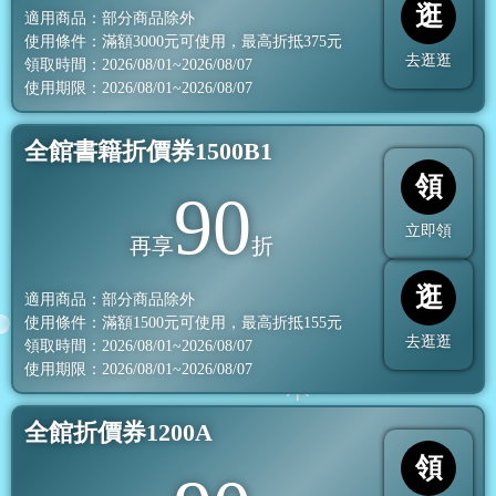
逛
適用商品：部分商品除外
使用條件：滿額
3000
元可使用，最高折抵
375
元
去逛逛
領取時間：2026/08/01~2026/08/07
使用期限：2026/08/01~2026/08/07
全館書籍折價券1500B1
領
90
立即領
再享
折
逛
適用商品：部分商品除外
使用條件：滿額
1500
元可使用，最高折抵
155
元
去逛逛
領取時間：2026/08/01~2026/08/07
使用期限：2026/08/01~2026/08/07
全館折價券1200A
領