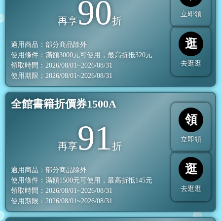
90
立即領
再享
折
逛
適用商品：部分商品除外
使用條件：滿額
3000
元可使用，最高折抵
320
元
去逛逛
領取時間：2026/08/01~2026/08/31
使用期限：2026/08/01~2026/08/31
全館書籍折價券1500A
領
91
立即領
再享
折
逛
適用商品：部分商品除外
使用條件：滿額
1500
元可使用，最高折抵
145
元
去逛逛
領取時間：2026/08/01~2026/08/31
使用期限：2026/08/01~2026/08/31