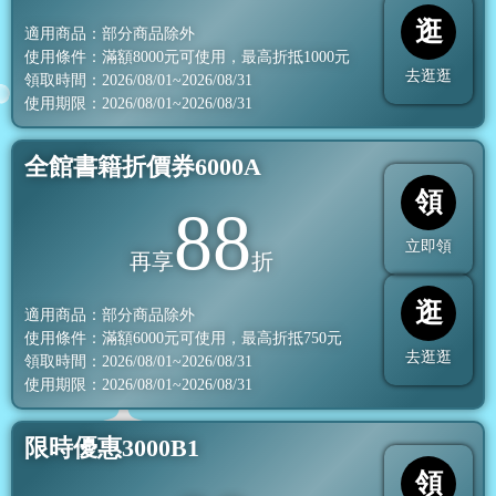
逛
適用商品：部分商品除外
使用條件：滿額
8000
元可使用，最高折抵
1000
元
去逛逛
領取時間：2026/08/01~2026/08/31
使用期限：2026/08/01~2026/08/31
全館書籍折價券6000A
領
88
立即領
再享
折
逛
適用商品：部分商品除外
使用條件：滿額
6000
元可使用，最高折抵
750
元
去逛逛
領取時間：2026/08/01~2026/08/31
使用期限：2026/08/01~2026/08/31
限時優惠3000B1
領