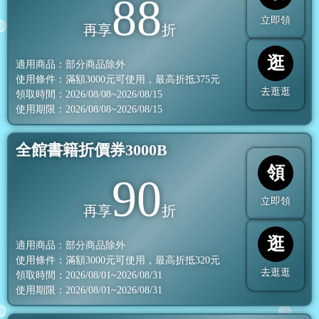
88
立即領
再享
折
逛
適用商品：部分商品除外
使用條件：滿額
3000
元可使用，最高折抵
375
元
去逛逛
領取時間：2026/08/08~2026/08/15
使用期限：2026/08/08~2026/08/15
全館書籍折價券3000B
領
90
立即領
再享
折
逛
適用商品：部分商品除外
使用條件：滿額
3000
元可使用，最高折抵
320
元
去逛逛
領取時間：2026/08/01~2026/08/31
使用期限：2026/08/01~2026/08/31