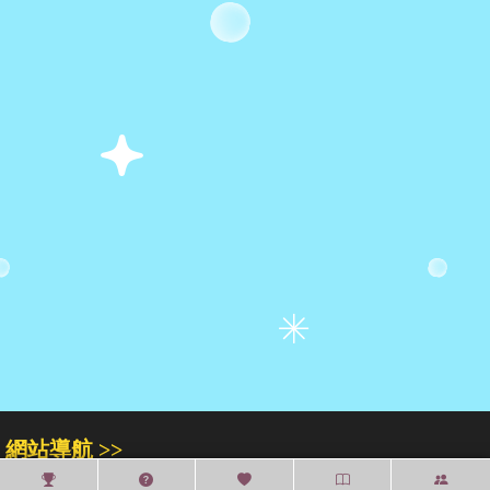
網站導航 >>
關於我們
門市專區
人才招募