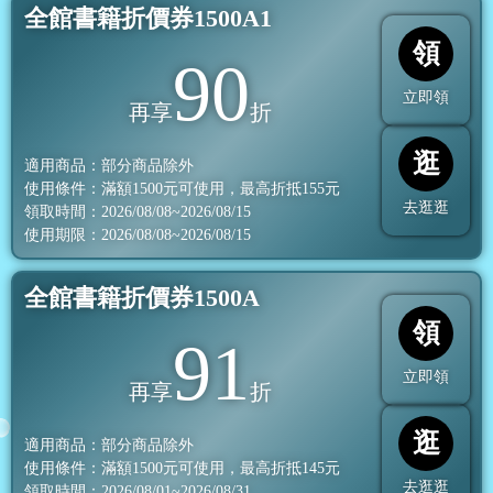
全館書籍折價券1500A1
領
90
立即領
再享
折
逛
適用商品：部分商品除外
使用條件：滿額
1500
元可使用，最高折抵
155
元
去逛逛
領取時間：2026/08/08~2026/08/15
使用期限：2026/08/08~2026/08/15
全館書籍折價券1500A
領
91
立即領
再享
折
逛
適用商品：部分商品除外
使用條件：滿額
1500
元可使用，最高折抵
145
元
去逛逛
領取時間：2026/08/01~2026/08/31