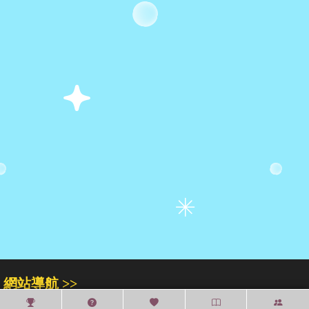
網站導航 >>
關於我們
門市專區
人才招募