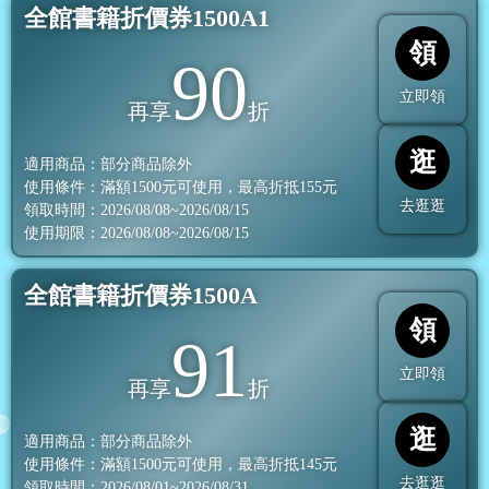
全館書籍折價券1500A1
領
90
立即領
再享
折
逛
適用商品：部分商品除外
使用條件：滿額
1500
元可使用，最高折抵
155
元
去逛逛
領取時間：2026/08/08~2026/08/15
使用期限：2026/08/08~2026/08/15
全館書籍折價券1500A
領
91
立即領
再享
折
逛
適用商品：部分商品除外
使用條件：滿額
1500
元可使用，最高折抵
145
元
去逛逛
領取時間：2026/08/01~2026/08/31