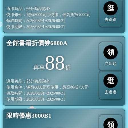
逛
適用商品：部分商品除外
使用條件：滿額
8000
元可使用，最高折抵
1000
元
去逛逛
領取時間：2026/08/01~2026/08/31
使用期限：2026/08/01~2026/08/31
全館書籍折價券6000A
領
88
立即領
再享
折
逛
適用商品：部分商品除外
使用條件：滿額
6000
元可使用，最高折抵
750
元
去逛逛
領取時間：2026/08/01~2026/08/31
使用期限：2026/08/01~2026/08/31
限時優惠3000B1
領