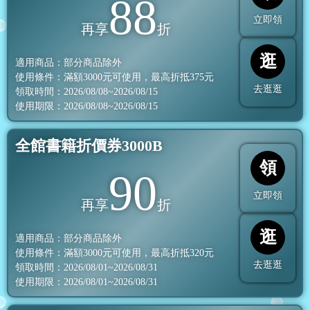
88
立即領
再享
折
逛
適用商品：部分商品除外
使用條件：滿額
3000
元可使用，最高折抵
375
元
去逛逛
領取時間：2026/08/08~2026/08/15
使用期限：2026/08/08~2026/08/15
全館書籍折價券3000B
領
90
立即領
再享
折
逛
適用商品：部分商品除外
使用條件：滿額
3000
元可使用，最高折抵
320
元
去逛逛
領取時間：2026/08/01~2026/08/31
使用期限：2026/08/01~2026/08/31