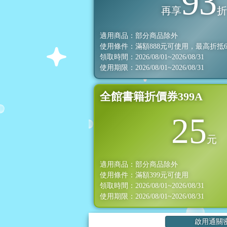
93
再享
適用商品：部分商品除外
使用條件：滿額
888
元可使用，最高折抵
領取時間：2026/08/01~2026/08/31
使用期限：2026/08/01~2026/08/31
全館書籍折價券399A
25
元
適用商品：部分商品除外
使用條件：滿額
399
元可使用
領取時間：2026/08/01~2026/08/31
使用期限：2026/08/01~2026/08/31
啟用通關