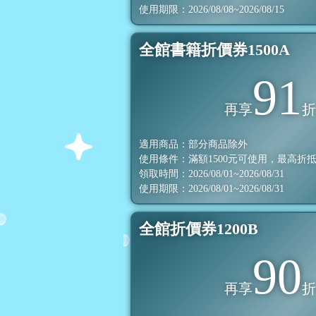
使用期限：2026/08/08~2026/08/15
全館書籍折價券1500A
91
再享
適用商品：部分商品除外
使用條件：滿額
1500
元可使用，最高折
領取時間：2026/08/01~2026/08/31
使用期限：2026/08/01~2026/08/31
全館折價券1200B
90
再享