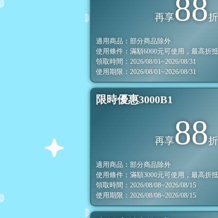
88
再享
適用商品：部分商品除外
使用條件：滿額
6000
元可使用，最高折
領取時間：2026/08/01~2026/08/31
使用期限：2026/08/01~2026/08/31
限時優惠3000B1
88
再享
適用商品：部分商品除外
使用條件：滿額
3000
元可使用，最高折
領取時間：2026/08/08~2026/08/15
使用期限：2026/08/08~2026/08/15