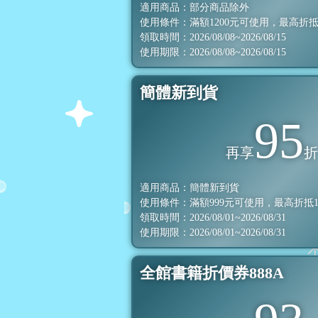
適用商品：部分商品除外
使用條件：滿額
1200
元可使用，最高折
領取時間：2026/08/08~2026/08/15
使用期限：2026/08/08~2026/08/15
簡體新到貨
95
再享
適用商品：簡體新到貨
使用條件：滿額
999
元可使用，最高折抵
領取時間：2026/08/01~2026/08/31
使用期限：2026/08/01~2026/08/31
全館書籍折價券888A