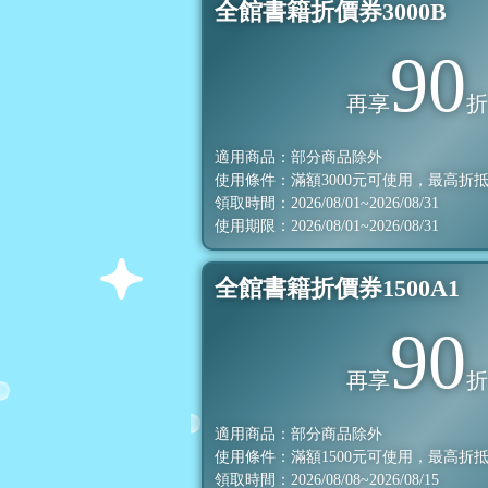
全館書籍折價券3000B
90
再享
適用商品：部分商品除外
使用條件：滿額
3000
元可使用，最高折
領取時間：2026/08/01~2026/08/31
使用期限：2026/08/01~2026/08/31
全館書籍折價券1500A1
90
再享
適用商品：部分商品除外
使用條件：滿額
1500
元可使用，最高折
領取時間：2026/08/08~2026/08/15