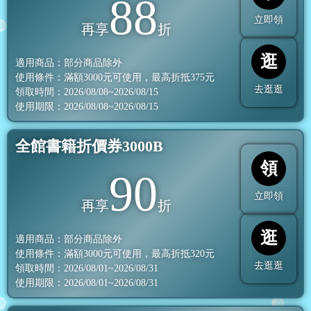
88
立即領
再享
折
逛
適用商品：部分商品除外
使用條件：滿額
3000
元可使用，最高折抵
375
元
去逛逛
領取時間：2026/08/08~2026/08/15
使用期限：2026/08/08~2026/08/15
全館書籍折價券3000B
領
90
立即領
再享
折
逛
適用商品：部分商品除外
使用條件：滿額
3000
元可使用，最高折抵
320
元
去逛逛
領取時間：2026/08/01~2026/08/31
使用期限：2026/08/01~2026/08/31