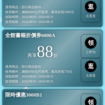
逛
適用商品：部分商品除外
使用條件：滿額
8000
元可使用，最高折抵
1000
元
去逛逛
領取時間：2026/08/01~2026/08/31
使用期限：2026/08/01~2026/08/31
全館書籍折價券6000A
領
88
立即領
再享
折
逛
適用商品：部分商品除外
使用條件：滿額
6000
元可使用，最高折抵
750
元
去逛逛
領取時間：2026/08/01~2026/08/31
使用期限：2026/08/01~2026/08/31
限時優惠3000B1
領