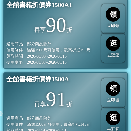
全館書籍折價券1500A1
領
90
立即領
再享
折
逛
適用商品：部分商品除外
使用條件：滿額
1500
元可使用，最高折抵
155
元
去逛逛
領取時間：2026/08/08~2026/08/15
使用期限：2026/08/08~2026/08/15
全館書籍折價券1500A
領
91
立即領
再享
折
逛
適用商品：部分商品除外
使用條件：滿額
1500
元可使用，最高折抵
145
元
去逛逛
領取時間：2026/08/01~2026/08/31