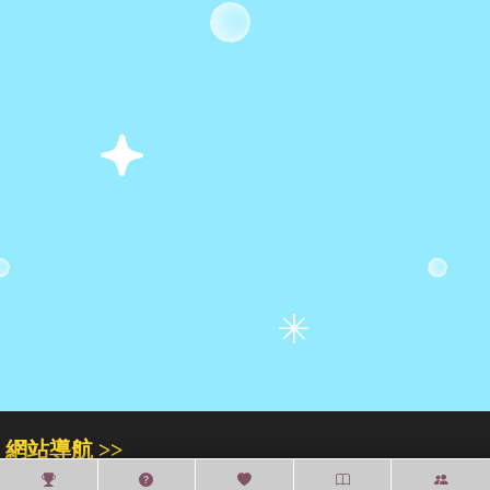
網站導航 >>
關於我們
門市專區
人才招募