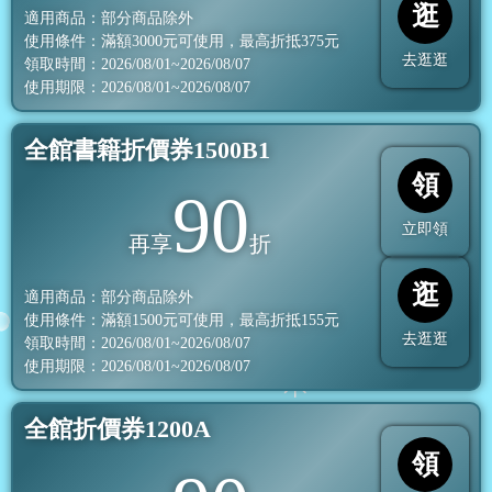
逛
適用商品：部分商品除外
使用條件：滿額
3000
元可使用，最高折抵
375
元
去逛逛
領取時間：2026/08/01~2026/08/07
使用期限：2026/08/01~2026/08/07
全館書籍折價券1500B1
領
90
立即領
再享
折
逛
適用商品：部分商品除外
使用條件：滿額
1500
元可使用，最高折抵
155
元
去逛逛
領取時間：2026/08/01~2026/08/07
使用期限：2026/08/01~2026/08/07
全館折價券1200A
領