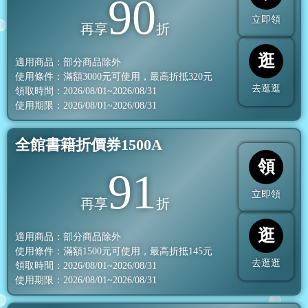
90
立即領
再享
折
逛
適用商品：部分商品除外
使用條件：滿額
3000
元可使用，最高折抵
320
元
去逛逛
領取時間：2026/08/01~2026/08/31
使用期限：2026/08/01~2026/08/31
全館書籍折價券1500A
領
91
立即領
再享
折
逛
適用商品：部分商品除外
使用條件：滿額
1500
元可使用，最高折抵
145
元
去逛逛
領取時間：2026/08/01~2026/08/31
使用期限：2026/08/01~2026/08/31