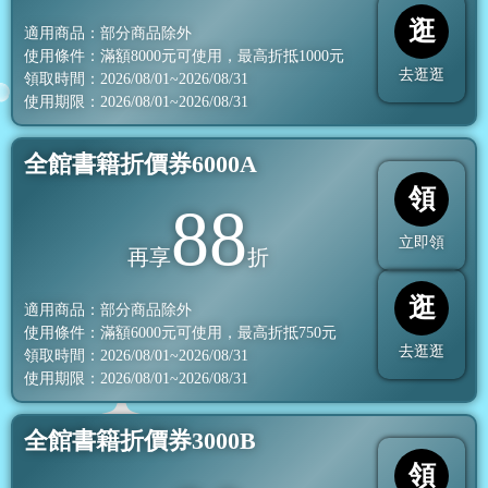
逛
適用商品：部分商品除外
使用條件：滿額
8000
元可使用，最高折抵
1000
元
去逛逛
領取時間：2026/08/01~2026/08/31
使用期限：2026/08/01~2026/08/31
全館書籍折價券6000A
領
88
立即領
再享
折
逛
適用商品：部分商品除外
使用條件：滿額
6000
元可使用，最高折抵
750
元
去逛逛
領取時間：2026/08/01~2026/08/31
使用期限：2026/08/01~2026/08/31
全館書籍折價券3000B
領