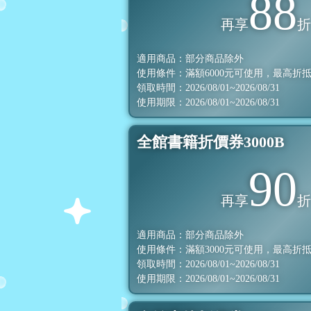
88
再享
適用商品：部分商品除外
使用條件：滿額
6000
元可使用，最高折
領取時間：2026/08/01~2026/08/31
使用期限：2026/08/01~2026/08/31
全館書籍折價券3000B
90
再享
適用商品：部分商品除外
使用條件：滿額
3000
元可使用，最高折
領取時間：2026/08/01~2026/08/31
使用期限：2026/08/01~2026/08/31