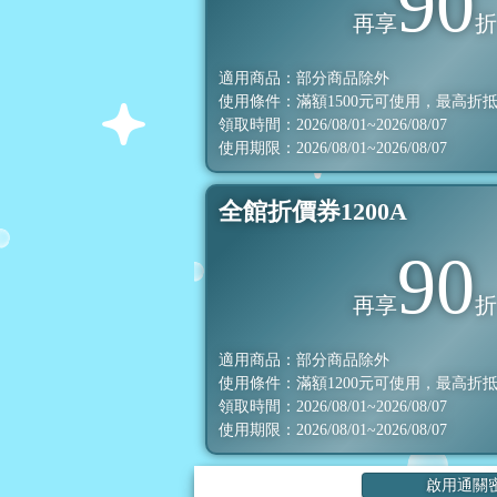
90
再享
適用商品：部分商品除外
使用條件：滿額
1500
元可使用，最高折
領取時間：2026/08/01~2026/08/07
使用期限：2026/08/01~2026/08/07
全館折價券1200A
90
再享
適用商品：部分商品除外
使用條件：滿額
1200
元可使用，最高折
領取時間：2026/08/01~2026/08/07
使用期限：2026/08/01~2026/08/07
啟用通關