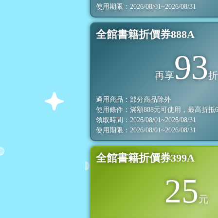
使用期限：2026/08/01~2026/08/31
全館書籍折價券888A
93
再享
適用商品：部分商品除外
使用條件：滿額
888
元可使用，最高折抵
領取時間：2026/08/01~2026/08/31
使用期限：2026/08/01~2026/08/31
全館書籍折價券399A
25
元