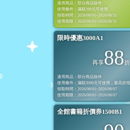
適用商品：部分商品除外
使用條件：滿額
399
元可使用
領取時間：2026/08/01~2026/08/31
使用期限：2026/08/01~2026/08/31
限時優惠3000A1
88
再享
適用商品：部分商品除外
使用條件：滿額
3000
元可使用，最高折
領取時間：2026/08/01~2026/08/07
使用期限：2026/08/01~2026/08/07
全館書籍折價券1500B1