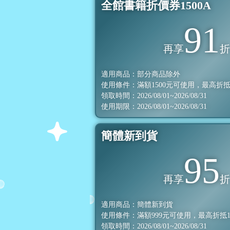
全館書籍折價券1500A
91
再享
適用商品：部分商品除外
使用條件：滿額
1500
元可使用，最高折
領取時間：2026/08/01~2026/08/31
使用期限：2026/08/01~2026/08/31
簡體新到貨
95
再享
適用商品：簡體新到貨
使用條件：滿額
999
元可使用，最高折抵
領取時間：2026/08/01~2026/08/31