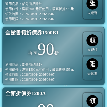
逛
適用商品：部分商品除外
使用條件：滿額
3000
元可使用，最高折抵
375
元
去逛逛
領取時間：2026/08/01~2026/08/07
使用期限：2026/08/01~2026/08/07
全館書籍折價券1500B1
領
90
立即領
再享
折
逛
適用商品：部分商品除外
使用條件：滿額
1500
元可使用，最高折抵
155
元
去逛逛
領取時間：2026/08/01~2026/08/07
使用期限：2026/08/01~2026/08/07
全館折價券1200A
領