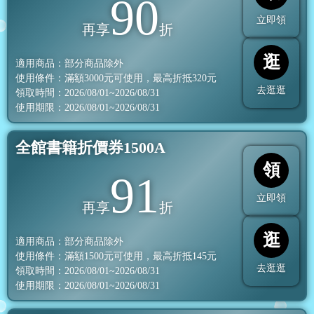
90
立即領
再享
折
逛
適用商品：部分商品除外
使用條件：滿額
3000
元可使用，最高折抵
320
元
去逛逛
領取時間：2026/08/01~2026/08/31
使用期限：2026/08/01~2026/08/31
全館書籍折價券1500A
領
91
立即領
再享
折
逛
適用商品：部分商品除外
使用條件：滿額
1500
元可使用，最高折抵
145
元
去逛逛
領取時間：2026/08/01~2026/08/31
使用期限：2026/08/01~2026/08/31