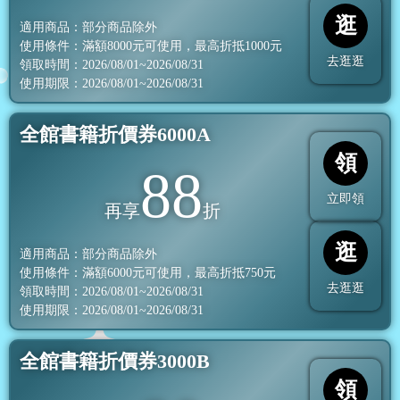
逛
適用商品：部分商品除外
使用條件：滿額
8000
元可使用，最高折抵
1000
元
去逛逛
領取時間：2026/08/01~2026/08/31
使用期限：2026/08/01~2026/08/31
全館書籍折價券6000A
領
88
立即領
再享
折
逛
適用商品：部分商品除外
使用條件：滿額
6000
元可使用，最高折抵
750
元
去逛逛
領取時間：2026/08/01~2026/08/31
使用期限：2026/08/01~2026/08/31
全館書籍折價券3000B
領