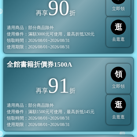
90
立即領
再享
折
逛
適用商品：部分商品除外
使用條件：滿額
3000
元可使用，最高折抵
320
元
去逛逛
領取時間：2026/08/01~2026/08/31
使用期限：2026/08/01~2026/08/31
全館書籍折價券1500A
領
91
立即領
再享
折
逛
適用商品：部分商品除外
使用條件：滿額
1500
元可使用，最高折抵
145
元
去逛逛
領取時間：2026/08/01~2026/08/31
使用期限：2026/08/01~2026/08/31