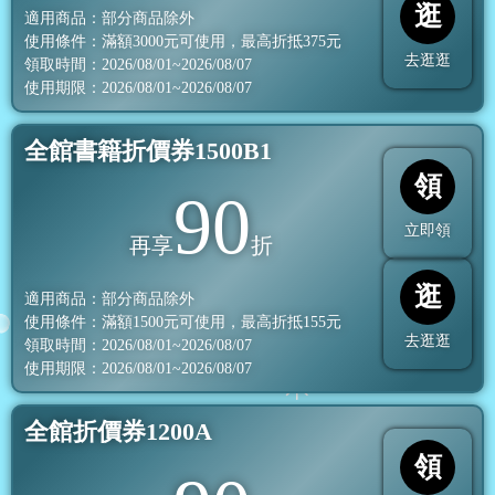
逛
適用商品：部分商品除外
使用條件：滿額
3000
元可使用，最高折抵
375
元
去逛逛
領取時間：2026/08/01~2026/08/07
使用期限：2026/08/01~2026/08/07
全館書籍折價券1500B1
領
90
立即領
再享
折
逛
適用商品：部分商品除外
使用條件：滿額
1500
元可使用，最高折抵
155
元
去逛逛
領取時間：2026/08/01~2026/08/07
使用期限：2026/08/01~2026/08/07
全館折價券1200A
領