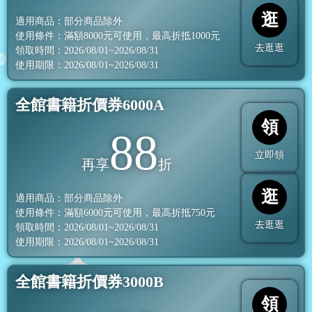
逛
適用商品：部分商品除外
使用條件：滿額
8000
元可使用，最高折抵
1000
元
去逛逛
領取時間：2026/08/01~2026/08/31
使用期限：2026/08/01~2026/08/31
全館書籍折價券6000A
領
88
立即領
再享
折
逛
適用商品：部分商品除外
使用條件：滿額
6000
元可使用，最高折抵
750
元
去逛逛
領取時間：2026/08/01~2026/08/31
使用期限：2026/08/01~2026/08/31
全館書籍折價券3000B
領