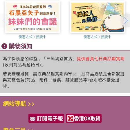
優惠方式：
熱賣中
優惠方式：
熱賣中
購物須知
為了保護您的權益，「三民網路書店」
提供會員七日商品鑑賞期
(收到商品為起始日)。
若要辦理退貨，請在商品鑑賞期內寄回，且商品必須是全新狀態
與完整包裝(商品、附件、發票、隨貨贈品等)否則恕不接受退
貨。
網站導航 >>