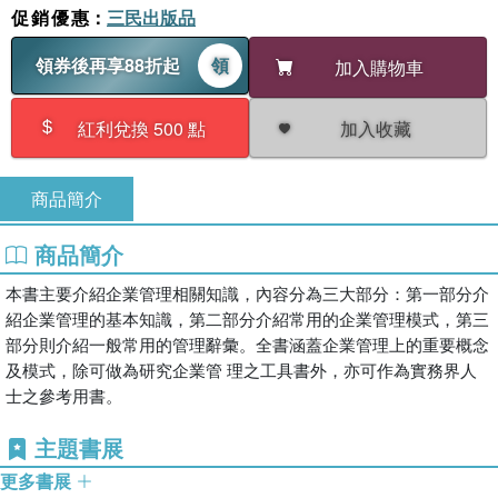
促銷優惠
：
三民出版品
領券後再享88折起
領
加入購物車
加入收藏
紅利兌換 500 點
商品簡介
商品簡介
本書主要介紹企業管理相關知識，內容分為三大部分：第一部分介
紹企業管理的基本知識，第二部分介紹常用的企業管理模式，第三
部分則介紹一般常用的管理辭彙。全書涵蓋企業管理上的重要概念
及模式，除可做為研究企業管 理之工具書外，亦可作為實務界人
士之參考用書。
主題書展
更多書展