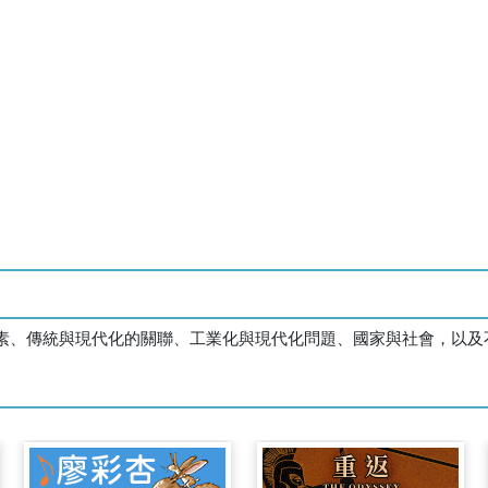
素、傳統與現代化的關聯、工業化與現代化問題、國家與社會，以及