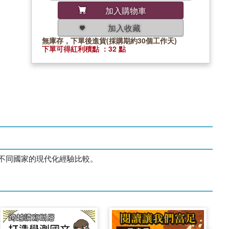
加入購物車
加入收藏
無庫存，下單後進貨(採購期約30個工作天)
下單可得紅利積點 ：32 點
不同國家的現代化經驗比較。