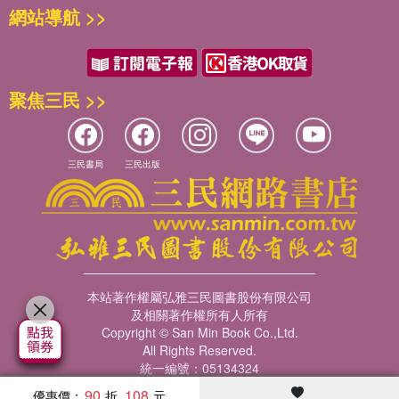
網站導航 >>
聚焦三民 >>
三民書局
三民出版
本站著作權屬弘雅三民圖書股份有限公司
及相關著作權所有人所有
Copyright © San Min Book Co.,Ltd.
All Rights Reserved.
統一編號：05134324
90
108
優惠價：