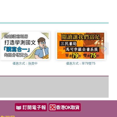
優惠方式：
熱賣中
優惠方式：
單79雙75