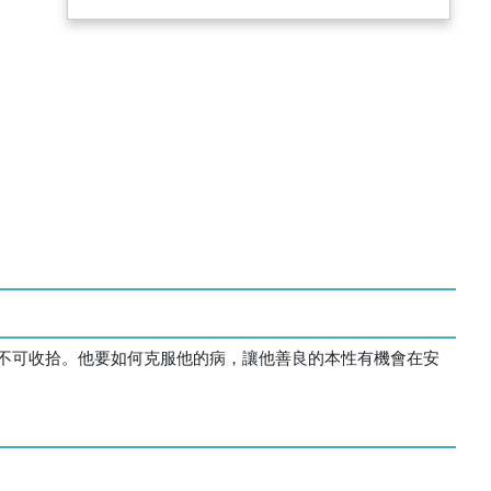
不可收拾。他要如何克服他的病，讓他善良的本性有機會在安