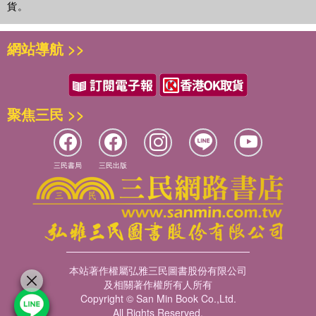
貨。
網站導航 >>
聚焦三民 >>
三民書局
三民出版
本站著作權屬弘雅三民圖書股份有限公司
及相關著作權所有人所有
Copyright © San Min Book Co.,Ltd.
All Rights Reserved.