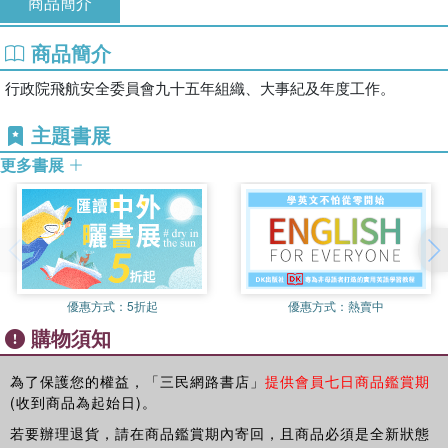
商品簡介
商品簡介
行政院飛航安全委員會九十五年組織、大事紀及年度工作。
主題書展
更多書展
優惠方式：
5折起
優惠方式：
熱賣中
購物須知
為了保護您的權益，「三民網路書店」
提供會員七日商品鑑賞期
(收到商品為起始日)。
若要辦理退貨，請在商品鑑賞期內寄回，且商品必須是全新狀態