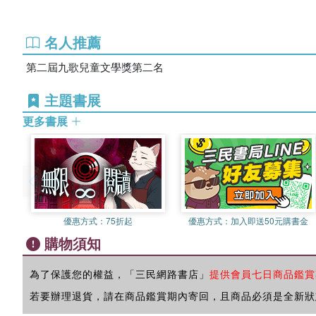
名人推薦
第二屆九歌兒童文學獎第二名
主題書展
更多書展
優惠方式：
75折起
優惠方式：
加入即送50元購書金
購物須知
為了保護您的權益，「三民網路書店」
提供會員七日商品鑑賞
若要辦理退貨，請在商品鑑賞期內寄回，且商品必須是全新狀