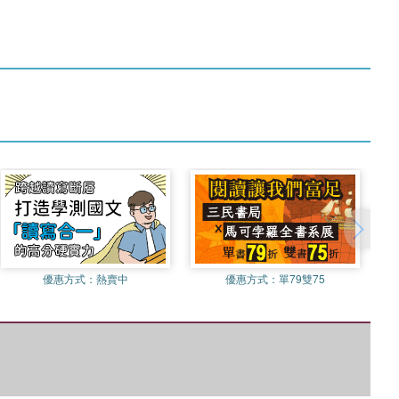
優惠方式：
熱賣中
優惠方式：
單79雙75