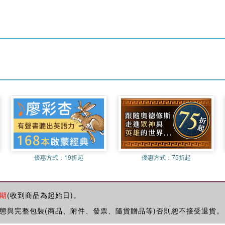
優惠方式：
19折起
優惠方式：
75折起
期
(收到商品為起始日)。
態與完整包裝(商品、附件、發票、隨貨贈品等)否則恕不接受退貨。