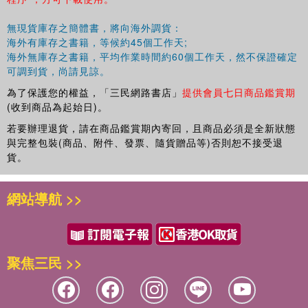
無現貨庫存之簡體書，將向海外調貨：
海外有庫存之書籍，等候約45個工作天;
海外無庫存之書籍，平均作業時間約60個工作天，然不保證確定
可調到貨，尚請見諒。
為了保護您的權益，「三民網路書店」
提供會員七日商品鑑賞期
(收到商品為起始日)。
若要辦理退貨，請在商品鑑賞期內寄回，且商品必須是全新狀態
與完整包裝(商品、附件、發票、隨貨贈品等)否則恕不接受退
貨。
網站導航 >>
聚焦三民 >>