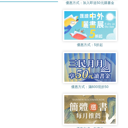
優惠方式：
加入即送50元購書金
優惠方式：
5折起
優惠方式：
滿600現折50