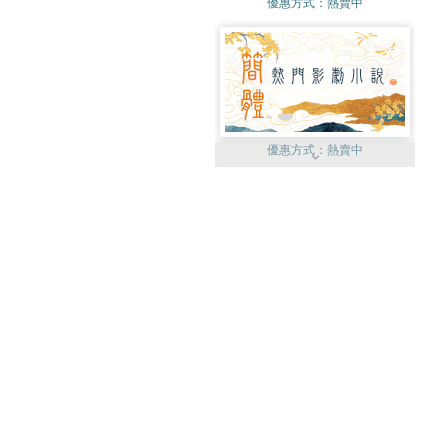
優惠方式：
熱賣中
優惠方式：
熱賣中
優惠方式：
75折起
優惠方式：
19折起