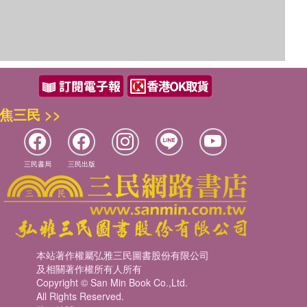
焦三民 >>
三民書局
三民出版
本站著作權屬弘雅三民圖書股份有限公司
及相關著作權所有人所有
Copyright © San Min Book Co.,Ltd.
All Rights Reserved.