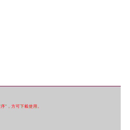
程序”，方可下載使用。