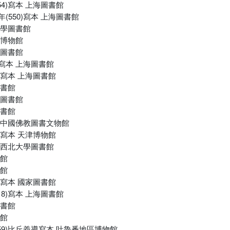
54)寫本 上海圖書館
(550)寫本 上海圖書館
大學圖書館
省博物館
海圖書館
唐寫本 上海圖書館
4)寫本 上海圖書館
圖書館
海圖書館
圖書館
本 中國佛教圖書文物館
2)寫本 天津博物館
本 西北大學圖書館
書館
書館
6)寫本 國家圖書館
18)寫本 上海圖書館
圖書館
書館
559)比丘義導寫本 吐魯番地區博物館