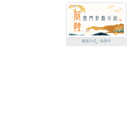
優惠方式：
熱賣中
優惠方式：
75折起
優惠方式：
19折起