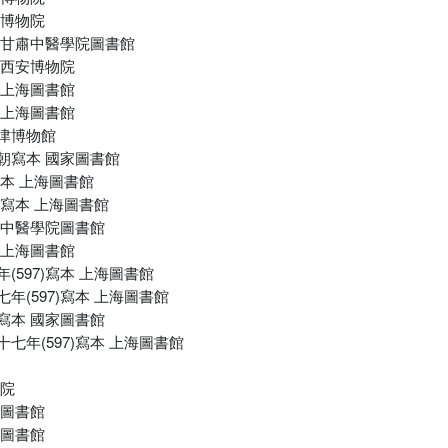
安博物院
本 甘肅中醫學院圖書館
本 西安博物院
本 上海圖書館
本 上海圖書館
天津博物館
北朝寫本 國家圖書館
寫本 上海圖書館
7)寫本 上海圖書館
甘肅中醫學院圖書館
本 上海圖書館
(597)寫本 上海圖書館
年(597)寫本 上海圖書館
朝寫本 國家圖書館
十七年(597)寫本 上海圖書館
究院
學圖書館
學圖書館