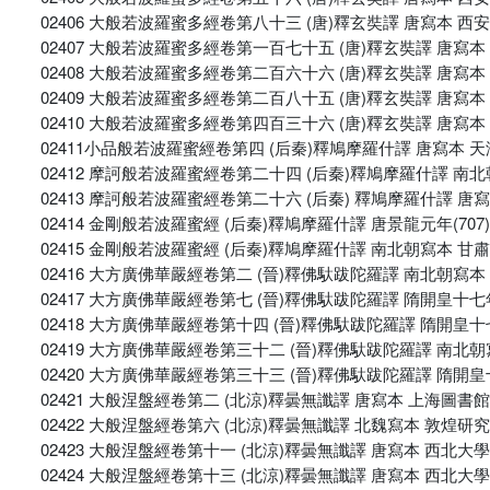
02406 大般若波羅蜜多經卷第八十三 (唐)釋玄奘譯 唐寫本 西
02407 大般若波羅蜜多經卷第一百七十五 (唐)釋玄奘譯 唐寫
02408 大般若波羅蜜多經卷第二百六十六 (唐)釋玄奘譯 唐寫
02409 大般若波羅蜜多經卷第二百八十五 (唐)釋玄奘譯 唐寫
02410 大般若波羅蜜多經卷第四百三十六 (唐)釋玄奘譯 唐寫
02411小品般若波羅蜜經卷第四 (后秦)釋鳩摩羅什譯 唐寫本 
02412 摩訶般若波羅蜜經卷第二十四 (后秦)釋鳩摩羅什譯 南
02413 摩訶般若波羅蜜經卷第二十六 (后秦) 釋鳩摩羅什譯 唐
02414 金剛般若波羅蜜經 (后秦)釋鳩摩羅什譯 唐景龍元年(70
02415 金剛般若波羅蜜經 (后秦)釋鳩摩羅什譯 南北朝寫本 
02416 大方廣佛華嚴經卷第二 (晉)釋佛馱跋陀羅譯 南北朝寫
02417 大方廣佛華嚴經卷第七 (晉)釋佛馱跋陀羅譯 隋開皇十七年
02418 大方廣佛華嚴經卷第十四 (晉)釋佛馱跋陀羅譯 隋開皇十七
02419 大方廣佛華嚴經卷第三十二 (晉)釋佛馱跋陀羅譯 南北
02420 大方廣佛華嚴經卷第三十三 (晉)釋佛馱跋陀羅譯 隋開皇
02421 大般涅盤經卷第二 (北涼)釋曇無讖譯 唐寫本 上海圖書館
02422 大般涅盤經卷第六 (北涼)釋曇無讖譯 北魏寫本 敦煌研
02423 大般涅盤經卷第十一 (北涼)釋曇無讖譯 唐寫本 西北大
02424 大般涅盤經卷第十三 (北涼)釋曇無讖譯 唐寫本 西北大