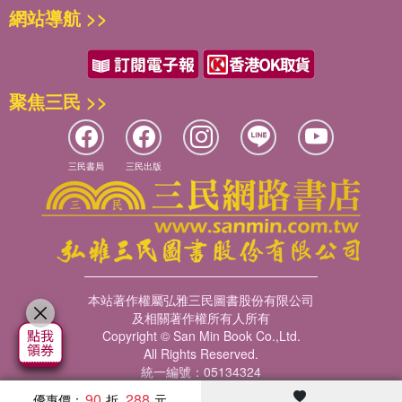
網站導航 >>
聚焦三民 >>
三民書局
三民出版
本站著作權屬弘雅三民圖書股份有限公司
及相關著作權所有人所有
Copyright © San Min Book Co.,Ltd.
All Rights Reserved.
統一編號：05134324
90
288
優惠價：