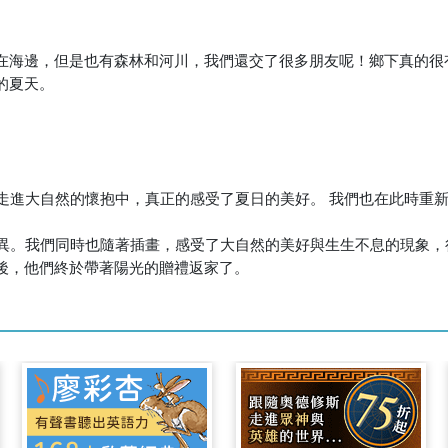
在海邊，但是也有森林和河川，我們還交了很多朋友呢！鄉下真的很
的夏天。
們走進大自然的懷抱中，真正的感受了夏日的美好。 我們也在此時重新
差異。我們同時也隨著插畫，感受了大自然的美好與生生不息的現象
後，他們終於帶著陽光的贈禮返家了。