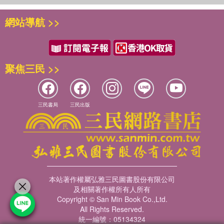
網站導航 >>
聚焦三民 >>
三民書局
三民出版
本站著作權屬弘雅三民圖書股份有限公司
及相關著作權所有人所有
Copyright © San Min Book Co.,Ltd.
All Rights Reserved.
統一編號：05134324