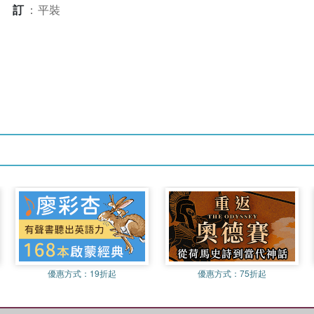
裝訂
：
平裝
優惠方式：
19折起
優惠方式：
75折起