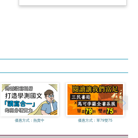
優惠方式：
熱賣中
優惠方式：
單79雙75