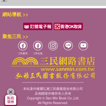
網站導航 >>
聚焦三民 >>
三民書局
三民出版
本站著作權屬弘雅三民圖書股份有限公司
及相關著作權所有人所有
Copyright © San Min Book Co.,Ltd.
All Rights Reserved.