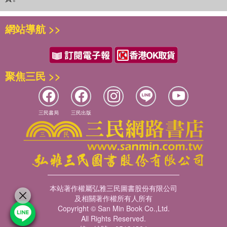
網站導航 >>
聚焦三民 >>
三民書局
三民出版
本站著作權屬弘雅三民圖書股份有限公司
及相關著作權所有人所有
Copyright © San Min Book Co.,Ltd.
All Rights Reserved.