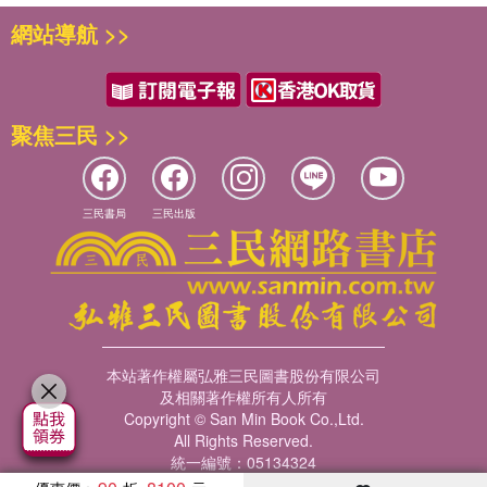
網站導航 >>
聚焦三民 >>
三民書局
三民出版
本站著作權屬弘雅三民圖書股份有限公司
及相關著作權所有人所有
Copyright © San Min Book Co.,Ltd.
All Rights Reserved.
統一編號：05134324