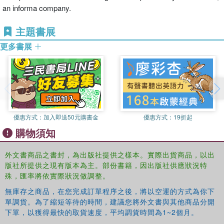
an informa company.
主題書展
更多書展
優惠方式：
加入即送50元購書金
優惠方式：
19折起
購物須知
外文書商品之書封，為出版社提供之樣本。實際出貨商品，以出
版社所提供之現有版本為主。部份書籍，因出版社供應狀況特
殊，匯率將依實際狀況做調整。
無庫存之商品，在您完成訂單程序之後，將以空運的方式為你下
單調貨。為了縮短等待的時間，建議您將外文書與其他商品分開
下單，以獲得最快的取貨速度，平均調貨時間為1~2個月。