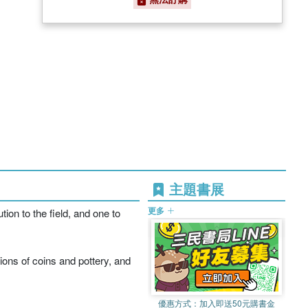
主題書展
更多
ion to the field, and one to
ions of coins and pottery, and
優惠方式：
加入即送50元購書金