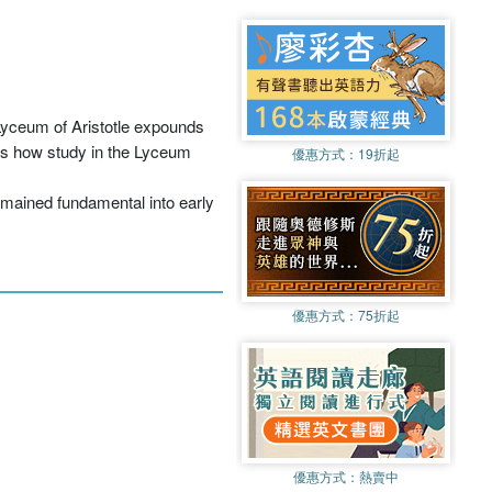
Lyceum of Aristotle expounds
es how study in the Lyceum
優惠方式：
19折起
remained fundamental into early
優惠方式：
75折起
優惠方式：
熱賣中