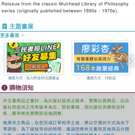
Reissue from the classic Muirhead Library of Philosophy
series (originally published between 1890s - 1970s).
主題書展
更多書展
優惠方式：
加入即送50元購書金
優惠方式：
19折起
購物須知
外文書商品之書封，為出版社提供之樣本。實際出貨商品，以出
版社所提供之現有版本為主。部份書籍，因出版社供應狀況特
殊，匯率將依實際狀況做調整。
無庫存之商品，在您完成訂單程序之後，將以空運的方式為你下
單調貨。為了縮短等待的時間，建議您將外文書與其他商品分開