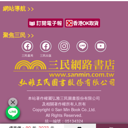
網站導航 >>
聚焦三民 >>
三民書局
三民出版
本站著作權屬弘雅三民圖書股份有限公司
及相關著作權所有人所有
Copyright © San Min Book Co.,Ltd.
All Rights Reserved.
統一編號：05134324
90
3023
優惠價：