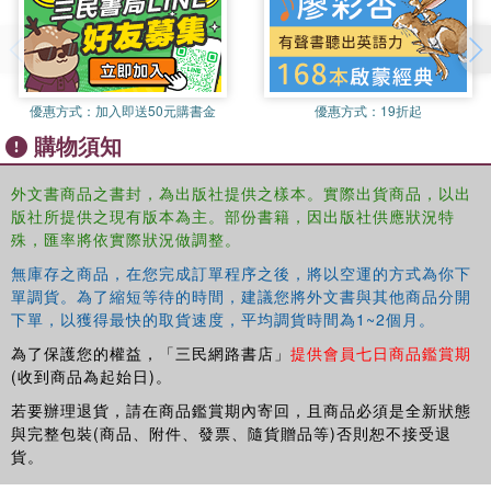
defective.
優惠方式：
加入即送50元購書金
優惠方式：
19折起
購物須知
外文書商品之書封，為出版社提供之樣本。實際出貨商品，以出
版社所提供之現有版本為主。部份書籍，因出版社供應狀況特
殊，匯率將依實際狀況做調整。
無庫存之商品，在您完成訂單程序之後，將以空運的方式為你下
單調貨。為了縮短等待的時間，建議您將外文書與其他商品分開
下單，以獲得最快的取貨速度，平均調貨時間為1~2個月。
為了保護您的權益，「三民網路書店」
提供會員七日商品鑑賞期
(收到商品為起始日)。
若要辦理退貨，請在商品鑑賞期內寄回，且商品必須是全新狀態
與完整包裝(商品、附件、發票、隨貨贈品等)否則恕不接受退
貨。