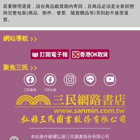
若要辦理退貨，請在商品鑑賞期內寄回，且商品必須是全新狀態
與完整包裝(商品、附件、發票、隨貨贈品等)否則恕不接受退
貨。
網站導航 >>
聚焦三民 >>
三民書局
三民出版
本站著作權屬弘雅三民圖書股份有限公司