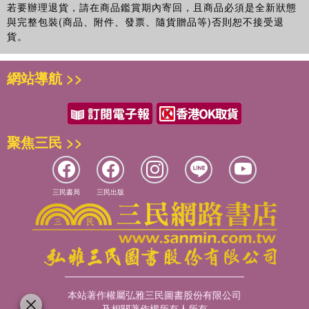
若要辦理退貨，請在商品鑑賞期內寄回，且商品必須是全新狀態
與完整包裝(商品、附件、發票、隨貨贈品等)否則恕不接受退
貨。
網站導航 >>
聚焦三民 >>
三民書局
三民出版
本站著作權屬弘雅三民圖書股份有限公司
及相關著作權所有人所有