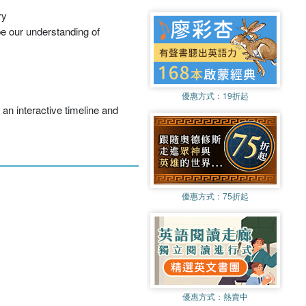
ry
pe our understanding of
優惠方式：
19折起
n interactive timeline and
優惠方式：
75折起
優惠方式：
熱賣中