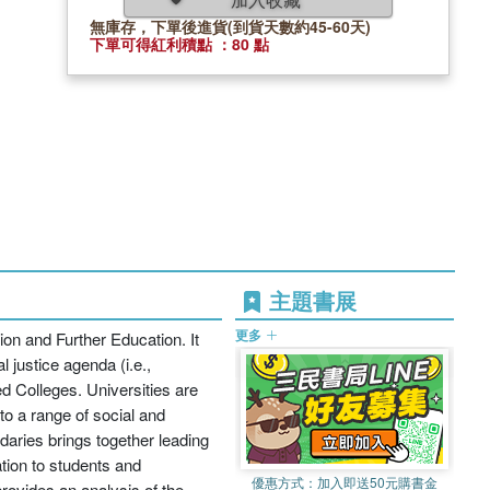
無庫存，下單後進貨(到貨天數約45-60天)
下單可得紅利積點 ：80 點
主題書展
更多
on and Further Education. It
 justice agenda (i.e.,
d Colleges. Universities are
to a range of social and
daries brings together leading
tion to students and
優惠方式：
加入即送50元購書金
rovides an analysis of the