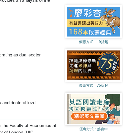
優惠方式：
19折起
erating as dual sector
優惠方式：
75折起
 and doctoral level
n the Faculty of Economics at
優惠方式：
熱賣中
ity of London (UK).