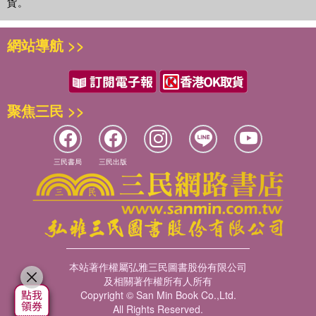
貨。
網站導航 >>
聚焦三民 >>
三民書局
三民出版
本站著作權屬弘雅三民圖書股份有限公司
及相關著作權所有人所有
Copyright © San Min Book Co.,Ltd.
All Rights Reserved.