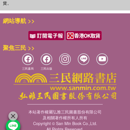
貨。
網站導航 >>
聚焦三民 >>
三民書局
三民出版
本站著作權屬弘雅三民圖書股份有限公司
及相關著作權所有人所有
Copyright © San Min Book Co.,Ltd.
All Rights Reserved.