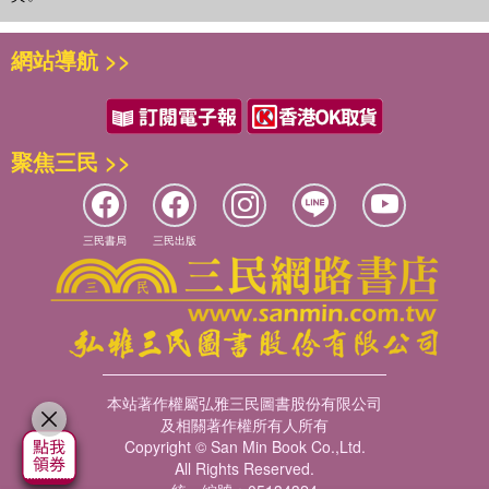
網站導航 >>
聚焦三民 >>
三民書局
三民出版
本站著作權屬弘雅三民圖書股份有限公司
及相關著作權所有人所有
Copyright © San Min Book Co.,Ltd.
All Rights Reserved.