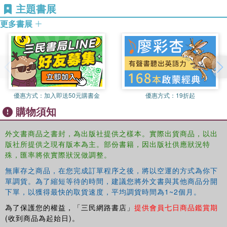
主題書展
更多書展
優惠方式：
加入即送50元購書金
優惠方式：
19折起
購物須知
外文書商品之書封，為出版社提供之樣本。實際出貨商品，以出
版社所提供之現有版本為主。部份書籍，因出版社供應狀況特
殊，匯率將依實際狀況做調整。
無庫存之商品，在您完成訂單程序之後，將以空運的方式為你下
單調貨。為了縮短等待的時間，建議您將外文書與其他商品分開
下單，以獲得最快的取貨速度，平均調貨時間為1~2個月。
為了保護您的權益，「三民網路書店」
提供會員七日商品鑑賞期
(收到商品為起始日)。