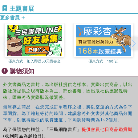
主題書展
更多書展
優惠方式：
加入即送50元購書金
優惠方式：
19折起
購物須知
外文書商品之書封，為出版社提供之樣本。實際出貨商品，以出
版社所提供之現有版本為主。部份書籍，因出版社供應狀況特
殊，匯率將依實際狀況做調整。
無庫存之商品，在您完成訂單程序之後，將以空運的方式為你下
單調貨。為了縮短等待的時間，建議您將外文書與其他商品分開
下單，以獲得最快的取貨速度，平均調貨時間為1~2個月。
為了保護您的權益，「三民網路書店」
提供會員七日商品鑑賞期
(收到商品為起始日)。