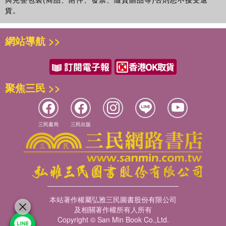
貨。
網站導航 >>
聚焦三民 >>
三民書局
三民出版
本站著作權屬弘雅三民圖書股份有限公司
及相關著作權所有人所有
Copyright © San Min Book Co.,Ltd.