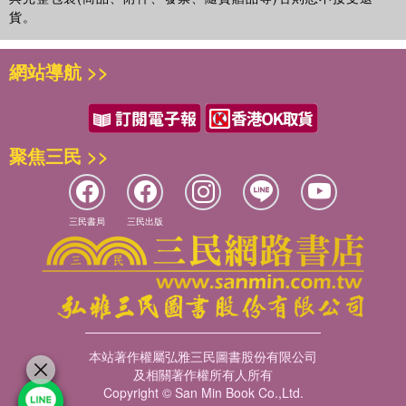
貨。
網站導航 >>
聚焦三民 >>
三民書局
三民出版
本站著作權屬弘雅三民圖書股份有限公司
及相關著作權所有人所有
Copyright © San Min Book Co.,Ltd.