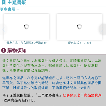
主題書展
更多書展
優惠方式：
加入即送50元購書金
優惠方式：
19折起
購物須知
外文書商品之書封，為出版社提供之樣本。實際出貨商品，以出
版社所提供之現有版本為主。部份書籍，因出版社供應狀況特
殊，匯率將依實際狀況做調整。
無庫存之商品，在您完成訂單程序之後，將以空運的方式為你下
單調貨。為了縮短等待的時間，建議您將外文書與其他商品分開
下單，以獲得最快的取貨速度，平均調貨時間為1~2個月。
為了保護您的權益，「三民網路書店」
提供會員七日商品鑑賞期
(收到商品為起始日)。