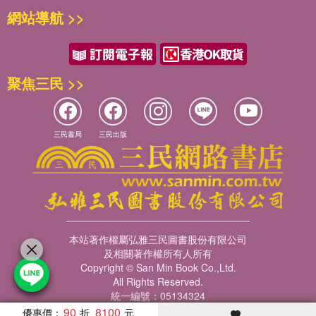
網站導航 >>
聚焦三民 >>
三民書局
三民出版
本站著作權屬弘雅三民圖書股份有限公司
及相關著作權所有人所有
Copyright © San Min Book Co.,Ltd.
All Rights Reserved.
統一編號：05134324
90
8100
優惠價：