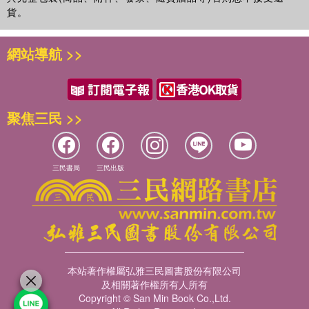
貨。
網站導航 >>
聚焦三民 >>
三民書局
三民出版
本站著作權屬弘雅三民圖書股份有限公司
及相關著作權所有人所有
Copyright © San Min Book Co.,Ltd.